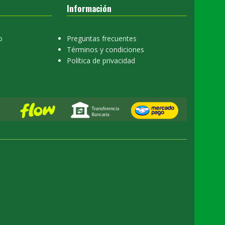
Información
o
Preguntas frecuentes
Términos y condiciones
Política de privacidad