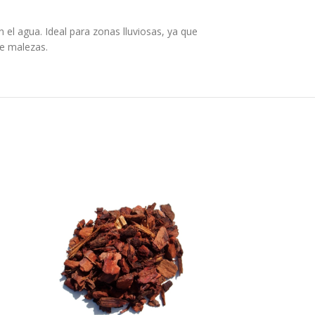
 el agua. Ideal para zonas lluviosas, ya que
de malezas.