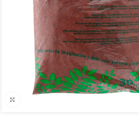
Click to enlarge