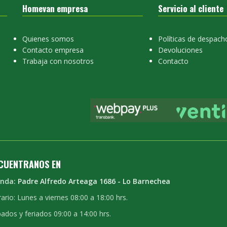
Homevan empresa
Servicio al cliente
Quienes somos
Políticas de despach
Contacto empresa
Devoluciones
Trabaja con nosotros
Contacto
CUENTRANOS EN
enda:
Padre Alfredo Arteaga 1686 - Lo Barnechea
ario: Lunes a viernes 08:00 a 18:00 hrs.
ados y feriados 09:00 a 14:00 hrs.