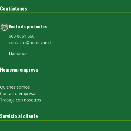
Contáctanos
Venta de productos
600 0061 660
contacto@homevan.cl
Llámanos
Homevan empresa
Quienes somos
Contacto empresa
Trabaja con nosotros
Servicio al cliente