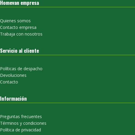
Homevan empresa
Quienes somos
Contacto empresa
Trabaja con nosotros
Servicio al cliente
Políticas de despacho
Devoluciones
Contacto
Información
Preguntas frecuentes
Términos y condiciones
Política de privacidad