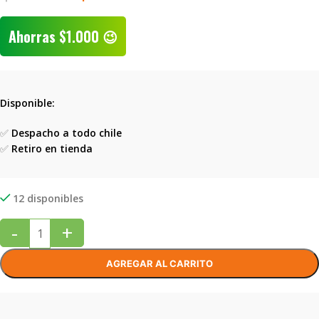
Ahorras
$
1.000
😉
Disponible:
✅
Despacho a todo chile
✅
Retiro en tienda
12 disponibles
-
+
AGREGAR AL CARRITO