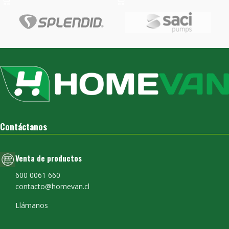
Contáctanos
Venta de productos
600 0061 660
contacto@homevan.cl
Llámanos