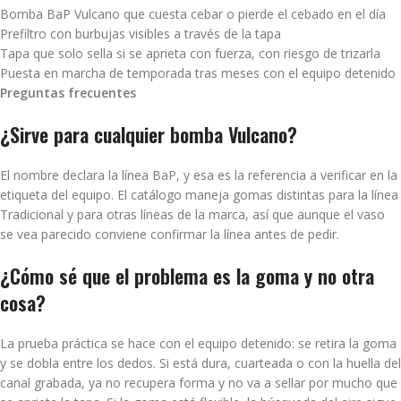
Bomba BaP Vulcano que cuesta cebar o pierde el cebado en el día
Prefiltro con burbujas visibles a través de la tapa
Tapa que solo sella si se aprieta con fuerza, con riesgo de trizarla
Puesta en marcha de temporada tras meses con el equipo detenido
Preguntas frecuentes
¿Sirve para cualquier bomba Vulcano?
El nombre declara la línea BaP, y esa es la referencia a verificar en la
etiqueta del equipo. El catálogo maneja gomas distintas para la línea
Tradicional y para otras líneas de la marca, así que aunque el vaso
se vea parecido conviene confirmar la línea antes de pedir.
¿Cómo sé que el problema es la goma y no otra
cosa?
La prueba práctica se hace con el equipo detenido: se retira la goma
y se dobla entre los dedos. Si está dura, cuarteada o con la huella del
canal grabada, ya no recupera forma y no va a sellar por mucho que