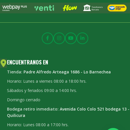
ENCUENTRANOS EN
Tienda:
Padre Alfredo Arteaga 1686 - Lo Barnechea
Horario: Lunes a viernes 08:00 a 18:00 hrs.
Sábados y feriados 09:00 a 14:00 hrs.
Domingo cerrado
Bodega retiro inmediato:
Avenida Colo Colo 521 bodega 13 -
Quilicura
Horario: Lunes 08:00 a 17:00 hrs.