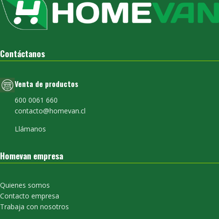
Contáctanos
Venta de productos
600 0061 660
contacto@homevan.cl
Llámanos
Homevan empresa
Quienes somos
Contacto empresa
Trabaja con nosotros