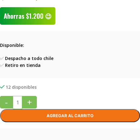
Ahorras
$
1.200
😉
Disponible:
✅
Despacho a todo chile
✅
Retiro en tienda
12 disponibles
-
+
AGREGAR AL CARRITO