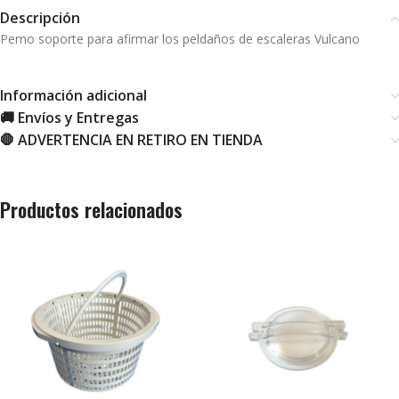
Descripción
Perno soporte para afirmar los peldaños de escaleras Vulcano
Información adicional
🚚 Envíos y Entregas
🛑 ADVERTENCIA EN RETIRO EN TIENDA
Productos relacionados