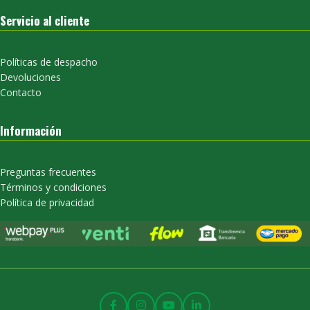
Servicio al cliente
Políticas de despacho
Devoluciones
Contacto
Información
Preguntas frecuentes
Términos y condiciones
Política de privacidad