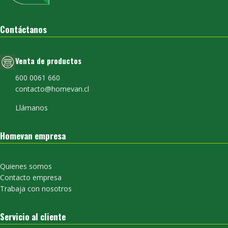
Contáctanos
Venta de productos
600 0061 660
contacto@homevan.cl
Llámanos
Homevan empresa
Quienes somos
Contacto empresa
Trabaja con nosotros
Servicio al cliente