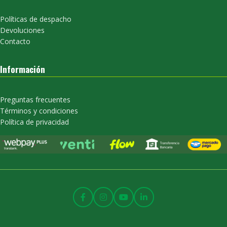
Políticas de despacho
Devoluciones
Contacto
Información
Preguntas frecuentes
Términos y condiciones
Política de privacidad