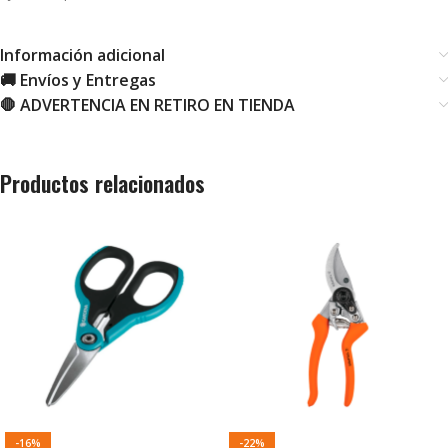
Información adicional
🚚 Envíos y Entregas
🛑 ADVERTENCIA EN RETIRO EN TIENDA
Productos relacionados
-16%
-22%