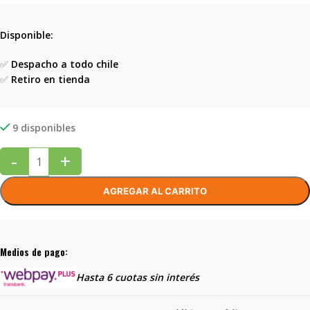
Disponible:
✅
Despacho a todo chile
✅
Retiro en tienda
9 disponibles
-
+
AGREGAR AL CARRITO
Medios de pago:
Hasta 6 cuotas sin interés