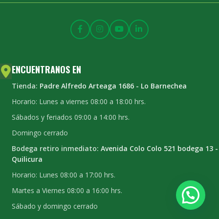
ENCUENTRANOS EN
Tienda:
Padre Alfredo Arteaga 1686 - Lo Barnechea
Horario: Lunes a viernes 08:00 a 18:00 hrs.
Sábados y feriados 09:00 a 14:00 hrs.
Domingo cerrado
Bodega retiro inmediato:
Avenida Colo Colo 521 bodega 13 -
Quilicura
Horario: Lunes 08:00 a 17:00 hrs.
Martes a Viernes 08:00 a 16:00 hrs.
Sábado y domingo cerrado