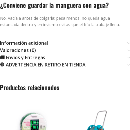
¿Conviene guardar la manguera con agua?
No. Vacíala antes de colgarla: pesa menos, no queda agua
estancada dentro y en invierno evitas que el frío la trabaje llena.
Información adicional
Valoraciones (0)
🚚 Envíos y Entregas
🛑 ADVERTENCIA EN RETIRO EN TIENDA
Productos relacionados