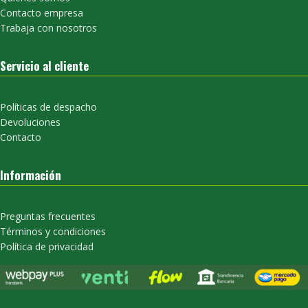
Contacto empresa
Trabaja con nosotros
Servicio al cliente
Políticas de despacho
Devoluciones
Contacto
Información
Preguntas frecuentes
Términos y condiciones
Política de privacidad