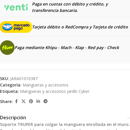
Paga en cuotas con débito y crédito, y
transferencia bancaria.
Tarjeta débito o RedCompra y
Tarjeta de crédito
Paga mediante Khipu - Mach - Klap - Red pay - Check
SKU:
JARA01010387
Categoría:
Mangueras y accesorios
Etiqueta:
Mangueras y accesorios jardín Cyber
Share:
Descripción
Soporte TRUPER para colgar la manguera enrollada en el muro.