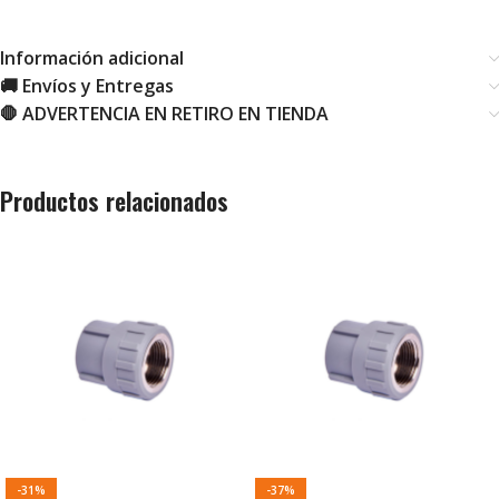
Información adicional
🚚 Envíos y Entregas
🛑 ADVERTENCIA EN RETIRO EN TIENDA
Productos relacionados
-31%
-37%