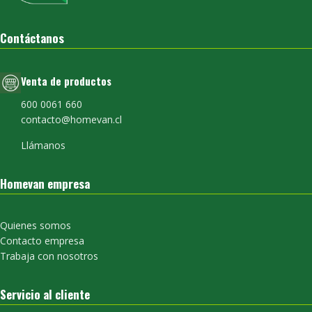
Contáctanos
Venta de productos
600 0061 660
contacto@homevan.cl
Llámanos
Homevan empresa
Quienes somos
Contacto empresa
Trabaja con nosotros
Servicio al cliente