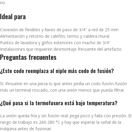
no.
Ideal para
Conexión de flexibles y llaves de paso de 3/4″ a red de 25 mm
Alimentación y retorno de calefón, termo y caldera mural
Puntos de lavadora y grifos exteriores con macho de 3/4″
Instalaciones que requieren desmontaje frecuente del artefacto
Preguntas frecuentes
¿Este codo reemplaza al niple más codo de fusión?
Sí. Resuelve en una pieza lo que antes pedía un codo fusión-fusión
más un terminal roscado, con una unión menos que pueda filtrar.
¿Qué pasa si la termofusora está bajo temperatura?
La unión queda fría y sin fusión real: pega poco y falla con presión. El
rango de trabajo es 260-280 °C y hay que esperar la señal de la
máquina antes de fusionar.