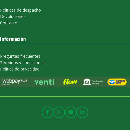
Políticas de despacho
Devoluciones
Contacto
Información
Preguntas frecuentes
Términos y condiciones
Política de privacidad