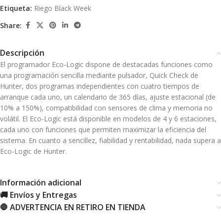
Etiqueta:
Riego Black Week
Share:
Descripción
El programador Eco-Logic dispone de destacadas funciones como
una programación sencilla mediante pulsador, Quick Check de
Hunter, dos programas independientes con cuatro tiempos de
arranque cada uno, un calendario de 365 días, ajuste estacional (de
10% a 150%), compatibilidad con sensores de clima y memoria no
volátil. El Eco-Logic está disponible en modelos de 4 y 6 estaciones,
cada uno con funciones que permiten maximizar la eficiencia del
sistema. En cuanto a sencillez, fiabilidad y rentabilidad, nada supera a
Eco-Logic de Hunter.
Información adicional
🚚 Envíos y Entregas
🛑 ADVERTENCIA EN RETIRO EN TIENDA