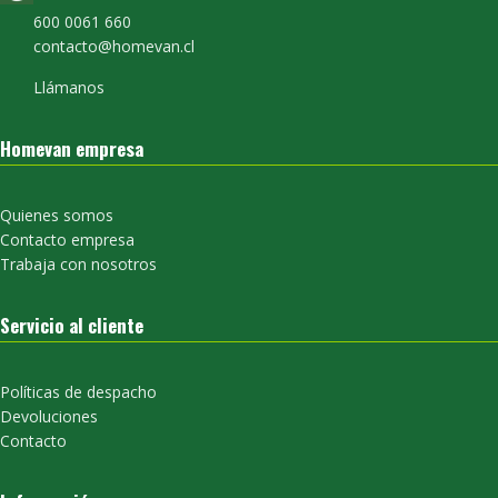
600 0061 660
contacto@homevan.cl
Llámanos
Homevan empresa
Quienes somos
Contacto empresa
Trabaja con nosotros
Servicio al cliente
Políticas de despacho
Devoluciones
Contacto