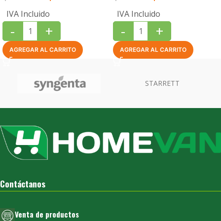
IVA Incluido
IVA Incluido
-
+
-
+
AGREGAR AL CARRITO
AGREGAR AL CARRITO
Contáctanos
Venta de productos