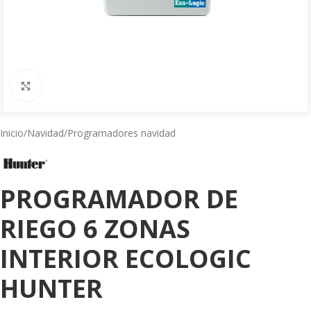
Click to enlarge
Inicio
/
Navidad
/
Programadores navidad
PROGRAMADOR DE
RIEGO 6 ZONAS
INTERIOR ECOLOGIC
HUNTER