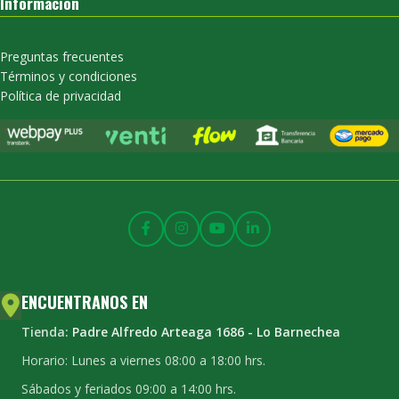
Información
Preguntas frecuentes
Términos y condiciones
Política de privacidad
ENCUENTRANOS EN
Tienda:
Padre Alfredo Arteaga 1686 - Lo Barnechea
Horario: Lunes a viernes 08:00 a 18:00 hrs.
Sábados y feriados 09:00 a 14:00 hrs.