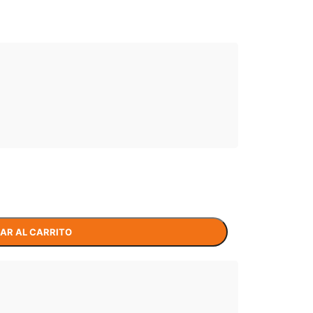
AR AL CARRITO