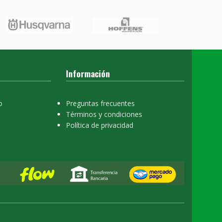
Información
o
Preguntas frecuentes
Términos y condiciones
Política de privacidad