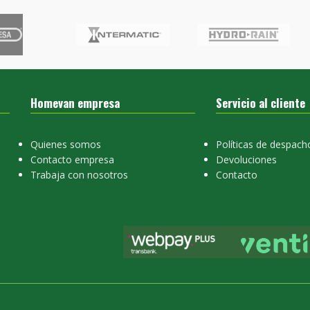
Homevan empresa
Servicio al cliente
Quienes somos
Políticas de despach
Contacto empresa
Devoluciones
Trabaja con nosotros
Contacto