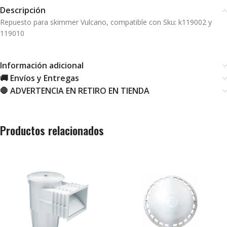
Descripción
Repuesto para skimmer Vulcano, compatible con Sku: k119002 y
119010
Información adicional
🚚 Envíos y Entregas
🛑 ADVERTENCIA EN RETIRO EN TIENDA
Productos relacionados