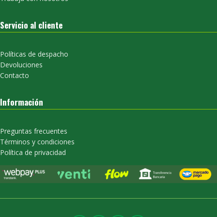
Servicio al cliente
Políticas de despacho
Devoluciones
Contacto
Información
Preguntas frecuentes
Términos y condiciones
Política de privacidad