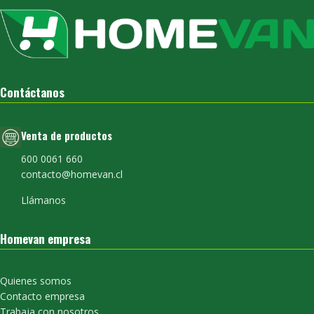
Contáctanos
Venta de productos
600 0061 660
contacto@homevan.cl
Llámanos
Homevan empresa
Quienes somos
Contacto empresa
Trabaja con nosotros