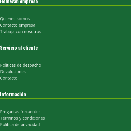
Homevan empresa
Quienes somos
Contacto empresa
Trabaja con nosotros
Servicio al cliente
Políticas de despacho
Devoluciones
Contacto
Información
Preguntas frecuentes
Términos y condiciones
Política de privacidad