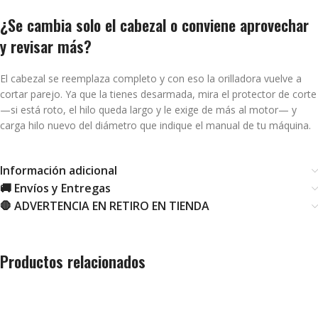
¿Se cambia solo el cabezal o conviene aprovechar
y revisar más?
El cabezal se reemplaza completo y con eso la orilladora vuelve a
cortar parejo. Ya que la tienes desarmada, mira el protector de corte
—si está roto, el hilo queda largo y le exige de más al motor— y
carga hilo nuevo del diámetro que indique el manual de tu máquina.
Información adicional
🚚 Envíos y Entregas
🛑 ADVERTENCIA EN RETIRO EN TIENDA
Productos relacionados