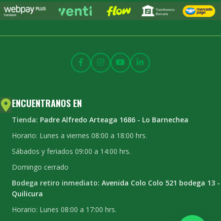
ENCUENTRANOS EN
Tienda:
Padre Alfredo Arteaga 1686 - Lo Barnechea
Horario: Lunes a viernes 08:00 a 18:00 hrs.
Sábados y feriados 09:00 a 14:00 hrs.
Domingo cerrado
Bodega retiro inmediato:
Avenida Colo Colo 521 bodega 13 -
Quilicura
Horario: Lunes 08:00 a 17:00 hrs.