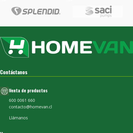
Contáctanos
Venta de productos
600 0061 660
contacto@homevan.cl
Llámanos