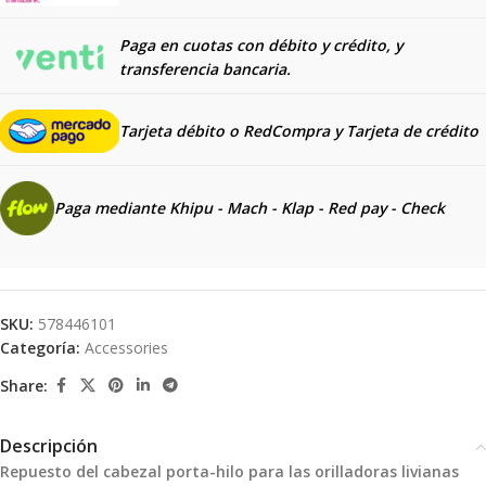
Paga en cuotas con débito y crédito, y
transferencia bancaria.
Tarjeta débito o RedCompra y
Tarjeta de crédito
Paga mediante Khipu - Mach - Klap - Red pay - Check
SKU:
578446101
Categoría:
Accessories
Share:
Descripción
Repuesto del cabezal porta-hilo para las orilladoras livianas