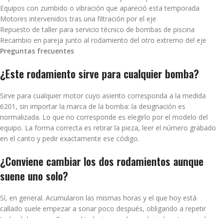
Equipos con zumbido o vibración que apareció esta temporada
Motores intervenidos tras una filtración por el eje
Repuesto de taller para servicio técnico de bombas de piscina
Recambio en pareja junto al rodamiento del otro extremo del eje
Preguntas frecuentes
¿Este rodamiento sirve para cualquier bomba?
Sirve para cualquier motor cuyo asiento corresponda a la medida
6201, sin importar la marca de la bomba: la designación es
normalizada. Lo que no corresponde es elegirlo por el modelo del
equipo. La forma correcta es retirar la pieza, leer el número grabado
en el canto y pedir exactamente ese código.
¿Conviene cambiar los dos rodamientos aunque
suene uno solo?
Sí, en general. Acumularon las mismas horas y el que hoy está
callado suele empezar a sonar poco después, obligando a repetir