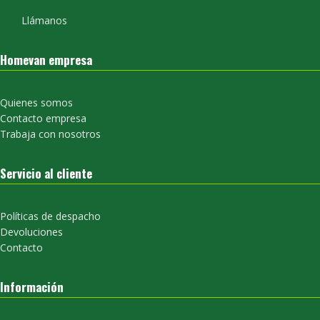
Llámanos
Homevan empresa
Quienes somos
Contacto empresa
Trabaja con nosotros
Servicio al cliente
Políticas de despacho
Devoluciones
Contacto
Información