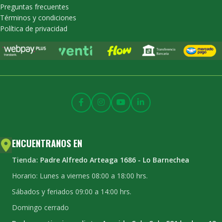
Preguntas frecuentes
Términos y condiciones
Política de privacidad
ENCUENTRANOS EN
Tienda:
Padre Alfredo Arteaga 1686 - Lo Barnechea
Horario: Lunes a viernes 08:00 a 18:00 hrs.
Sábados y feriados 09:00 a 14:00 hrs.
Domingo cerrado