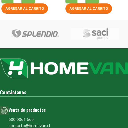
AGREGAR AL CARRITO
AGREGAR AL CARRITO
Contáctanos
Venta de productos
600 0061 660
contacto@homevan.cl