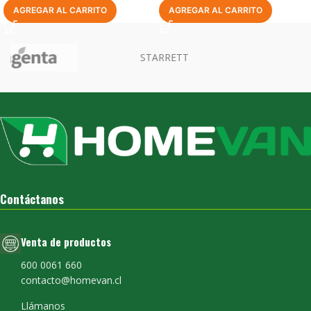
AGREGAR AL CARRITO
AGREGAR AL CARRITO
Contáctanos
Venta de productos
600 0061 660
contacto@homevan.cl
Llámanos