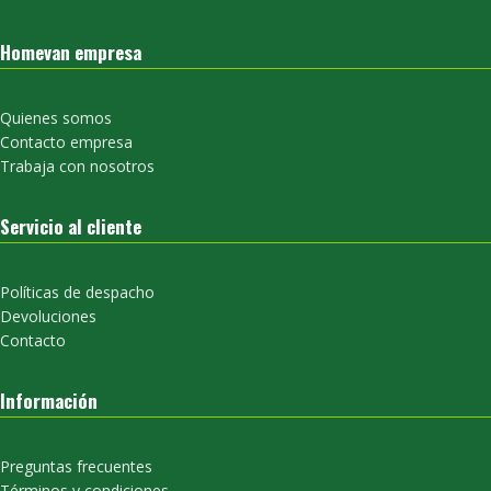
Homevan empresa
Quienes somos
Contacto empresa
Trabaja con nosotros
Servicio al cliente
Políticas de despacho
Devoluciones
Contacto
Información
Preguntas frecuentes
Términos y condiciones