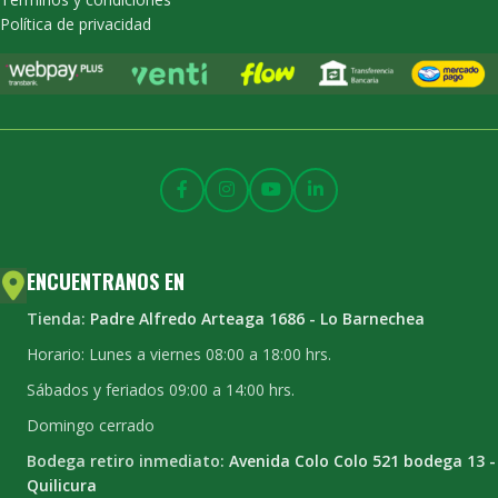
Política de privacidad
ENCUENTRANOS EN
Tienda:
Padre Alfredo Arteaga 1686 - Lo Barnechea
Horario: Lunes a viernes 08:00 a 18:00 hrs.
Sábados y feriados 09:00 a 14:00 hrs.
Domingo cerrado
Bodega retiro inmediato:
Avenida Colo Colo 521 bodega 13 -
Quilicura