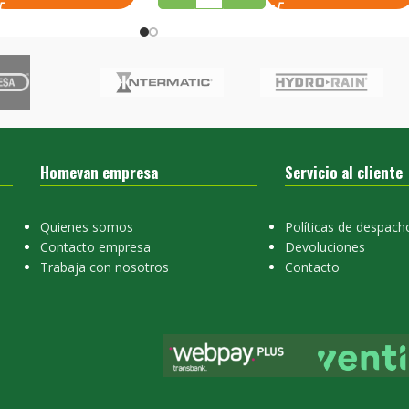
Homevan empresa
Servicio al cliente
Quienes somos
Políticas de despach
Contacto empresa
Devoluciones
Trabaja con nosotros
Contacto