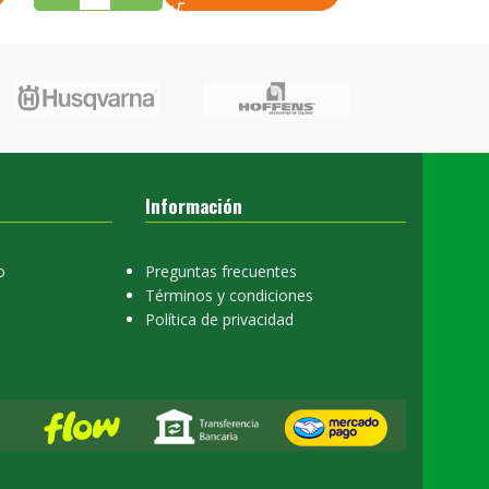
Información
o
Preguntas frecuentes
Términos y condiciones
Política de privacidad