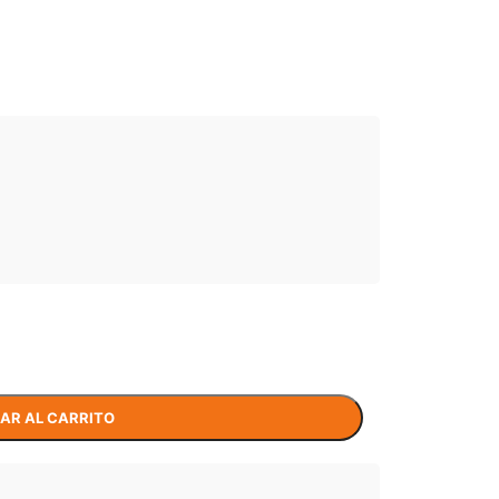
AR AL CARRITO