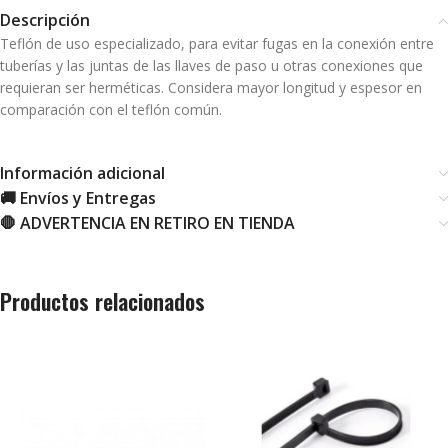
Descripción
Teflón de uso especializado, para evitar fugas en la conexión entre
tuberías y las juntas de las llaves de paso u otras conexiones que
requieran ser herméticas. Considera mayor longitud y espesor en
comparación con el teflón común.
Información adicional
🚚 Envíos y Entregas
🛑 ADVERTENCIA EN RETIRO EN TIENDA
Productos relacionados