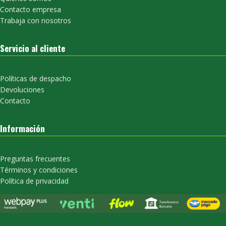
Contacto empresa
Trabaja con nosotros
Servicio al cliente
Políticas de despacho
Devoluciones
Contacto
Información
Preguntas frecuentes
Términos y condiciones
Política de privacidad