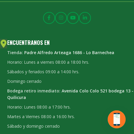
ENCUENTRANOS EN
Tienda:
Padre Alfredo Arteaga 1686 - Lo Barnechea
Horario: Lunes a viernes 08:00 a 18:00 hrs.
Sábados y feriados 09:00 a 14:00 hrs.
Domingo cerrado
Bodega retiro inmediato:
Avenida Colo Colo 521 bodega 13 -
Quilicura
Horario: Lunes 08:00 a 17:00 hrs.
Martes a Viernes 08:00 a 16:00 hrs.
Sábado y domingo cerrado