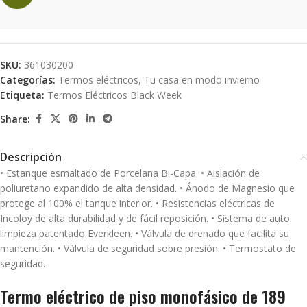
SKU:
361030200
Categorías:
Termos eléctricos
,
Tu casa en modo invierno
Etiqueta:
Termos Eléctricos Black Week
Share:
Descripción
• Estanque esmaltado de Porcelana Bi-Capa. • Aislación de
poliuretano expandido de alta densidad. • Ánodo de Magnesio que
protege al 100% el tanque interior. • Resistencias eléctricas de
Incoloy de alta durabilidad y de fácil reposición. • Sistema de auto
limpieza patentado Everkleen. • Válvula de drenado que facilita su
mantención. • Válvula de seguridad sobre presión. • Termostato de
seguridad.
Termo eléctrico de piso monofásico de 189