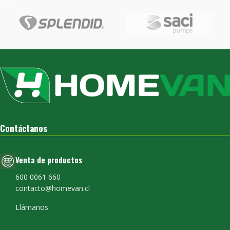
Contáctanos
Venta de productos
600 0061 660
contacto@homevan.cl
Llámanos