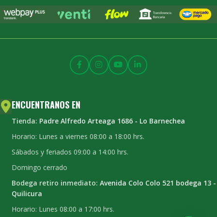
ENCUENTRANOS EN
Tienda:
Padre Alfredo Arteaga 1686 - Lo Barnechea
Horario: Lunes a viernes 08:00 a 18:00 hrs.
Sábados y feriados 09:00 a 14:00 hrs.
Domingo cerrado
Bodega retiro inmediato:
Avenida Colo Colo 521 bodega 13 -
Quilicura
Horario: Lunes 08:00 a 17:00 hrs.