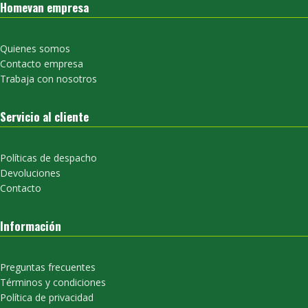
Homevan empresa
Quienes somos
Contacto empresa
Trabaja con nosotros
Servicio al cliente
Políticas de despacho
Devoluciones
Contacto
Información
Preguntas frecuentes
Términos y condiciones
Política de privacidad