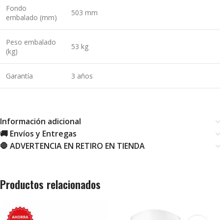
Fondo
503 mm
embalado (mm)
Peso embalado
53 kg
(kg)
Garantía
3 años
Información adicional
🚚 Envíos y Entregas
🛑 ADVERTENCIA EN RETIRO EN TIENDA
Productos relacionados