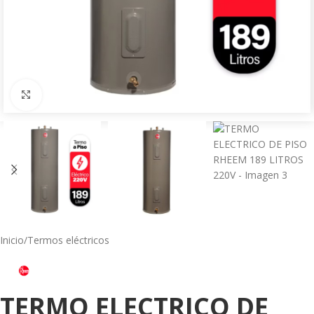
Click to enlarge
Inicio
/
Termos eléctricos
TERMO ELECTRICO DE