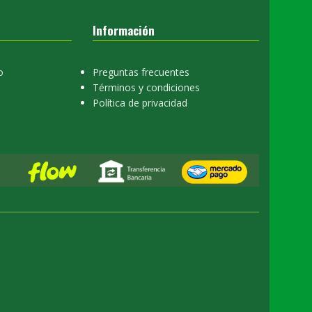
Información
o
Preguntas frecuentes
Términos y condiciones
Política de privacidad