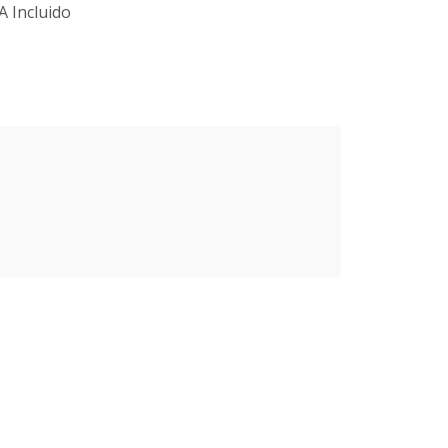
A Incluido