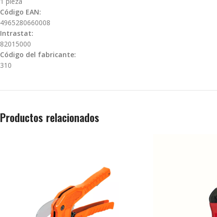
1 pieza
Código EAN:
4965280660008
Intrastat:
82015000
Código del fabricante:
310
Productos relacionados