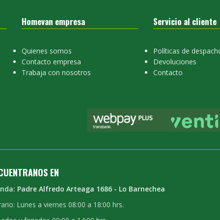
Homevan empresa
Servicio al cliente
Quienes somos
Políticas de despach
Contacto empresa
Devoluciones
Trabaja con nosotros
Contacto
CUENTRANOS EN
enda:
Padre Alfredo Arteaga 1686 - Lo Barnechea
ario: Lunes a viernes 08:00 a 18:00 hrs.