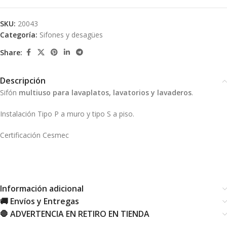
SKU:
20043
Categoría:
Sifones y desagües
Share:
Descripción
Sifón
multiuso para lavaplatos, lavatorios y lavaderos
.
Instalación Tipo P a muro y tipo S a piso.
Certificación Cesmec
Información adicional
🚚 Envíos y Entregas
🛑 ADVERTENCIA EN RETIRO EN TIENDA