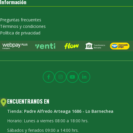
Información
Preguntas frecuentes
Términos y condiciones
Política de privacidad
ENCUENTRANOS EN
Tienda:
Padre Alfredo Arteaga 1686 - Lo Barnechea
Horario: Lunes a viernes 08:00 a 18:00 hrs.
Sábados y feriados 09:00 a 14:00 hrs.