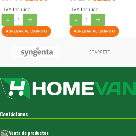
IVA Incluido
IVA Incluido
-
+
-
+
AGREGAR AL CARRITO
AGREGAR AL CARRITO
Contáctanos
Venta de productos