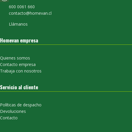
600 0061 660
contacto@homevan.cl
Llámanos
Homevan empresa
Quienes somos
Contacto empresa
Trabaja con nosotros
Servicio al cliente
Políticas de despacho
Devoluciones
Contacto