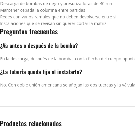
Descarga de bombas de riego y presurizadoras de 40 mm
Mantener cebada la columna entre partidas
Redes con varios ramales que no deben devolverse entre sí
Instalaciones que se revisan sin querer cortar la matriz
Preguntas frecuentes
¿Va antes o después de la bomba?
En la descarga, después de la bomba, con la flecha del cuerpo apuntan
¿La tubería queda fija al instalarla?
No. Con doble unión americana se aflojan las dos tuercas y la válvula
Productos relacionados