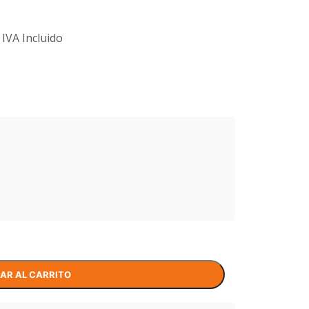
IVA Incluido
AR AL CARRITO