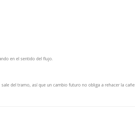
do en el sentido del flujo.
 sale del tramo, así que un cambio futuro no obliga a rehacer la cañer