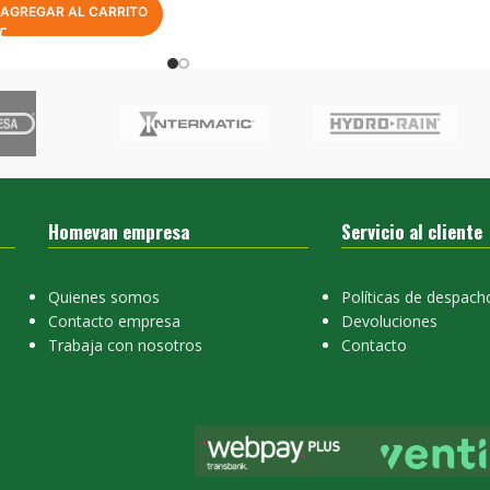
AGREGAR AL CARRITO
Homevan empresa
Servicio al cliente
Quienes somos
Políticas de despach
Contacto empresa
Devoluciones
Trabaja con nosotros
Contacto