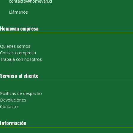
contacto@homevan.cl
Llámanos
Homevan empresa
Quienes somos
Contacto empresa
Trabaja con nosotros
Servicio al cliente
Políticas de despacho
Devoluciones
Contacto
Información