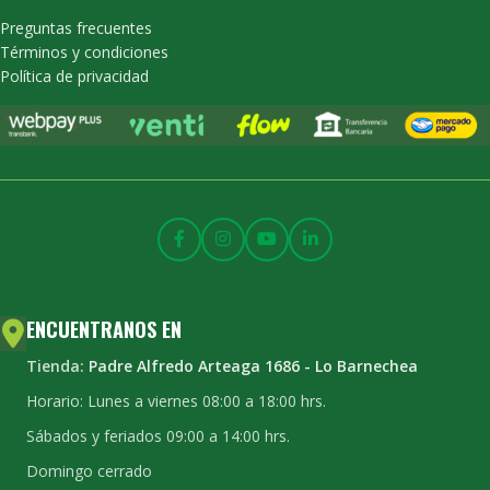
Preguntas frecuentes
Términos y condiciones
Política de privacidad
ENCUENTRANOS EN
Tienda:
Padre Alfredo Arteaga 1686 - Lo Barnechea
Horario: Lunes a viernes 08:00 a 18:00 hrs.
Sábados y feriados 09:00 a 14:00 hrs.
Domingo cerrado