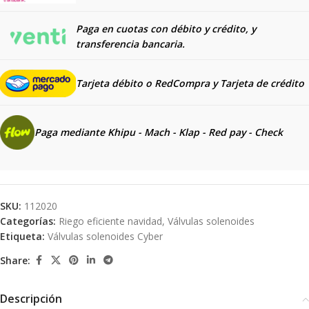
Paga en cuotas con débito y crédito, y
transferencia bancaria.
Tarjeta débito o RedCompra y
Tarjeta de crédito
Paga mediante Khipu - Mach - Klap - Red pay - Check
SKU:
112020
Categorías:
Riego eficiente navidad
,
Válvulas solenoides
Etiqueta:
Válvulas solenoides Cyber
Share:
Descripción