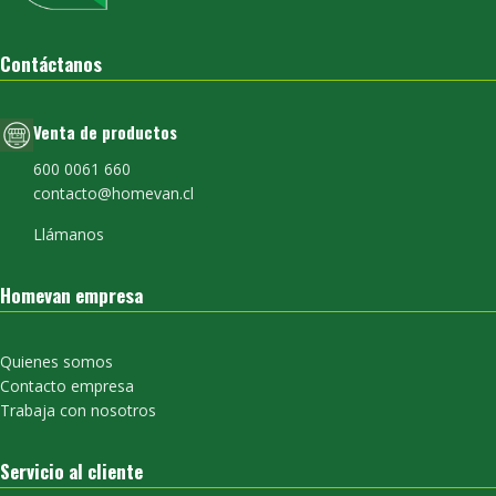
Contáctanos
Venta de productos
600 0061 660
contacto@homevan.cl
Llámanos
Homevan empresa
Quienes somos
Contacto empresa
Trabaja con nosotros
Servicio al cliente