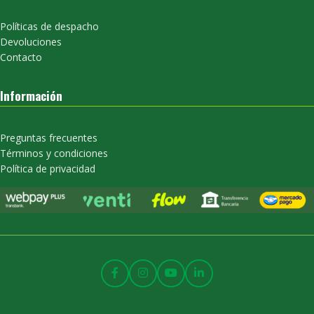
Políticas de despacho
Devoluciones
Contacto
Información
Preguntas frecuentes
Términos y condiciones
Política de privacidad