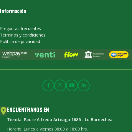
Información
Preguntas frecuentes
Términos y condiciones
Política de privacidad
ENCUENTRANOS EN
Tienda:
Padre Alfredo Arteaga 1686 - Lo Barnechea
Horario: Lunes a viernes 08:00 a 18:00 hrs.