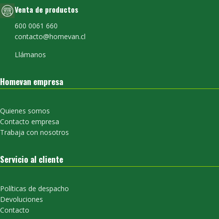
Venta de productos
600 0061 660
contacto@homevan.cl
Llámanos
Homevan empresa
Quienes somos
Contacto empresa
Trabaja con nosotros
Servicio al cliente
Políticas de despacho
Devoluciones
Contacto