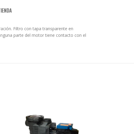
TIENDA
ación. Filtro con tapa transparente en
ninguna parte del motor tiene contacto con el