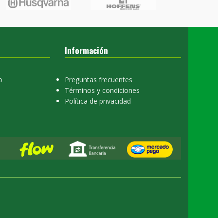
Información
o
Preguntas frecuentes
Términos y condiciones
Política de privacidad