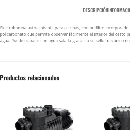
DESCRIPCIÓN
INFORMACI
Electrobomba autoaspirante para piscinas, con prefiltro incorporado 
policarbonato que permite observar fácilmente el interior del cesto p
agua. Puede trabajar con agua salada gracias a su sello mecánico en
Productos relacionados