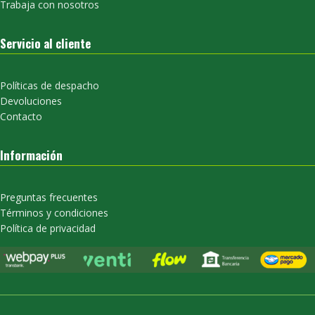
Trabaja con nosotros
Servicio al cliente
Políticas de despacho
Devoluciones
Contacto
Información
Preguntas frecuentes
Términos y condiciones
Política de privacidad