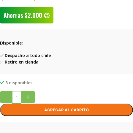
Ahorras
$
2.000
😉
Disponible:
✅
Despacho a todo chile
✅
Retiro en tienda
3 disponibles
-
+
AGREGAR AL CARRITO