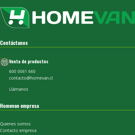
Contáctanos
Venta de productos
600 0061 660
contacto@homevan.cl
Llámanos
Homevan empresa
Quienes somos
Contacto empresa