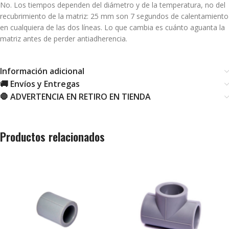
No. Los tiempos dependen del diámetro y de la temperatura, no del
recubrimiento de la matriz: 25 mm son 7 segundos de calentamiento
en cualquiera de las dos líneas. Lo que cambia es cuánto aguanta la
matriz antes de perder antiadherencia.
Información adicional
🚚 Envíos y Entregas
🛑 ADVERTENCIA EN RETIRO EN TIENDA
Productos relacionados