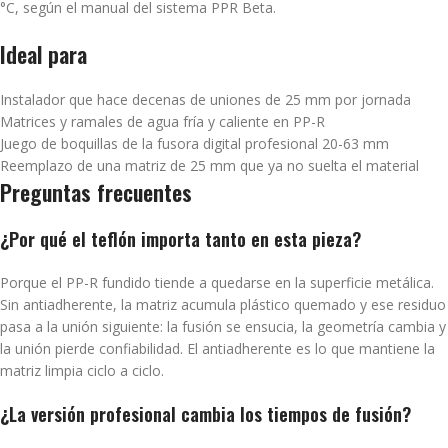
°C, según el manual del sistema PPR Beta.
Ideal para
Instalador que hace decenas de uniones de 25 mm por jornada
Matrices y ramales de agua fría y caliente en PP-R
Juego de boquillas de la fusora digital profesional 20-63 mm
Reemplazo de una matriz de 25 mm que ya no suelta el material
Preguntas frecuentes
¿Por qué el teflón importa tanto en esta pieza?
Porque el PP-R fundido tiende a quedarse en la superficie metálica.
Sin antiadherente, la matriz acumula plástico quemado y ese residuo
pasa a la unión siguiente: la fusión se ensucia, la geometría cambia y
la unión pierde confiabilidad. El antiadherente es lo que mantiene la
matriz limpia ciclo a ciclo.
¿La versión profesional cambia los tiempos de fusión?