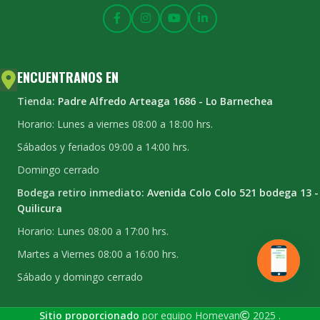
ENCUENTRANOS EN
Tienda:
Padre Alfredo Arteaga 1686 - Lo Barnechea
Horario: Lunes a viernes 08:00 a 18:00 hrs.
Sábados y feriados 09:00 a 14:00 hrs.
Domingo cerrado
Bodega retiro inmediato:
Avenida Colo Colo 521 bodega 13 -
Quilicura
Horario: Lunes 08:00 a 17:00 hrs.
Martes a Viernes 08:00 a 16:00 hrs.
Sábado y domingo cerrado
Sitio proporcionado
por equipo Homevan
2025
.