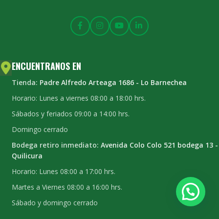
ENCUENTRANOS EN
Tienda:
Padre Alfredo Arteaga 1686 - Lo Barnechea
Horario: Lunes a viernes 08:00 a 18:00 hrs.
Sábados y feriados 09:00 a 14:00 hrs.
Domingo cerrado
Bodega retiro inmediato:
Avenida Colo Colo 521 bodega 13 -
Quilicura
Horario: Lunes 08:00 a 17:00 hrs.
Martes a Viernes 08:00 a 16:00 hrs.
Sábado y domingo cerrado