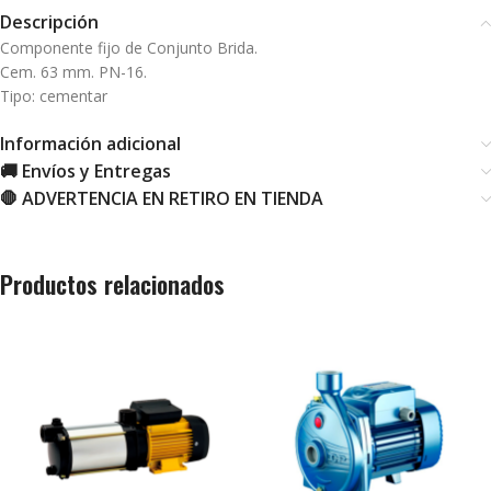
Descripción
Componente fijo de Conjunto Brida.
Cem. 63 mm. PN-16.
Tipo: cementar
Información adicional
🚚 Envíos y Entregas
🛑 ADVERTENCIA EN RETIRO EN TIENDA
Productos relacionados