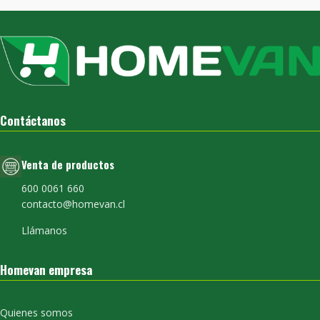
Contáctanos
Venta de productos
600 0061 660
contacto@homevan.cl
Llámanos
Homevan empresa
Quienes somos