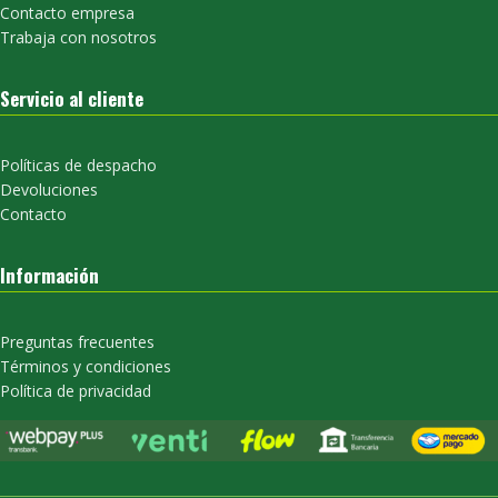
Contacto empresa
Trabaja con nosotros
Servicio al cliente
Políticas de despacho
Devoluciones
Contacto
Información
Preguntas frecuentes
Términos y condiciones
Política de privacidad