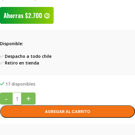
Ahorras
$
2.700
😉
Disponible:
✅
Despacho a todo chile
✅
Retiro en tienda
17 disponibles
-
+
AGREGAR AL CARRITO