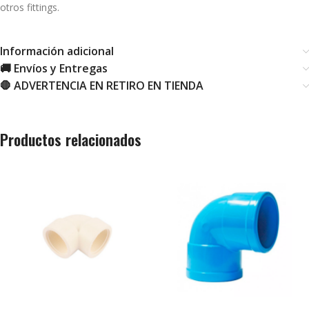
otros fittings.
Información adicional
🚚 Envíos y Entregas
🛑 ADVERTENCIA EN RETIRO EN TIENDA
Productos relacionados