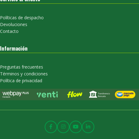
Políticas de despacho
Devoluciones
Contacto
Información
Preguntas frecuentes
Términos y condiciones
Política de privacidad