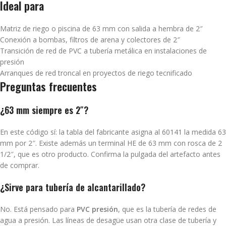
Ideal para
Matriz de riego o piscina de 63 mm con salida a hembra de 2″
Conexión a bombas, filtros de arena y colectores de 2″
Transición de red de PVC a tubería metálica en instalaciones de
presión
Arranques de red troncal en proyectos de riego tecnificado
Preguntas frecuentes
¿63 mm siempre es 2″?
En este código sí: la tabla del fabricante asigna al 60141 la medida 63
mm por 2″. Existe además un terminal HE de 63 mm con rosca de 2
1/2″, que es otro producto. Confirma la pulgada del artefacto antes
de comprar.
¿Sirve para tubería de alcantarillado?
No. Está pensado para
PVC presión
, que es la tubería de redes de
agua a presión. Las líneas de desagüe usan otra clase de tubería y