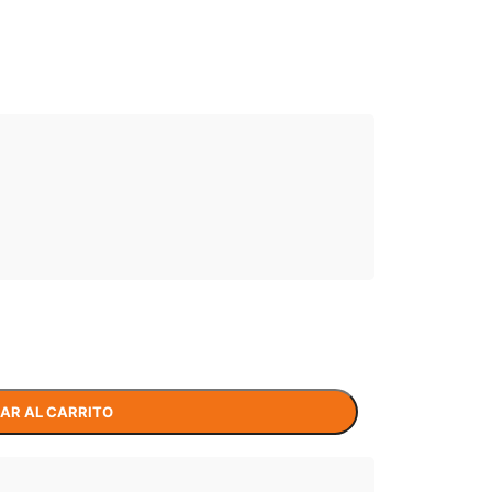
AR AL CARRITO