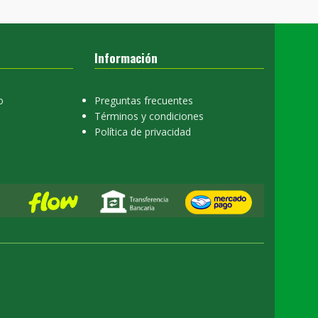
Información
o
Preguntas frecuentes
Términos y condiciones
Política de privacidad