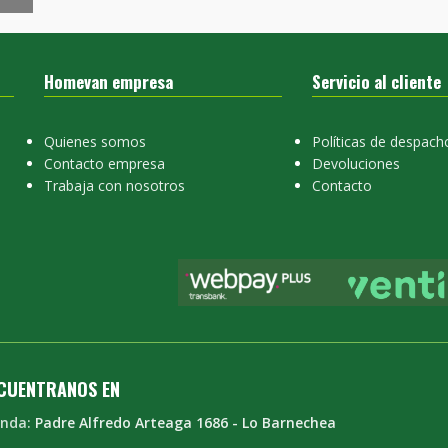
Homevan empresa
Servicio al cliente
Quienes somos
Políticas de despach
Contacto empresa
Devoluciones
Trabaja con nosotros
Contacto
CUENTRANOS EN
enda:
Padre Alfredo Arteaga 1686 - Lo Barnechea