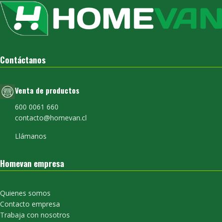
Contáctanos
Venta de productos
600 0061 660
contacto@homevan.cl
Llámanos
Homevan empresa
Quienes somos
Contacto empresa
Trabaja con nosotros