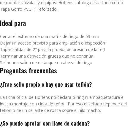
de montar válvulas y equipos. Hoffens cataloga esta línea como
Tapa Gorro PVC HI reforzado.
Ideal para
Cerrar el extremo de una matriz de riego de 63 mm
Dejar un acceso previsto para ampliación o inspección
Tapar salidas de 2″ para la prueba de presión de la red
Terminar una derivación gruesa que no continúa
Sellar una salida de estanque o cabezal de riego
Preguntas frecuentes
¿Trae sello propio o hay que usar teflón?
La ficha oficial de Hoffens no declara o-ring ni empaquetadura e
indica montaje con cinta de teflón. Por eso el sellado depende del
teflón o de un sellante de rosca sobre el hilo macho.
¿Se puede apretar con llave de cadena?