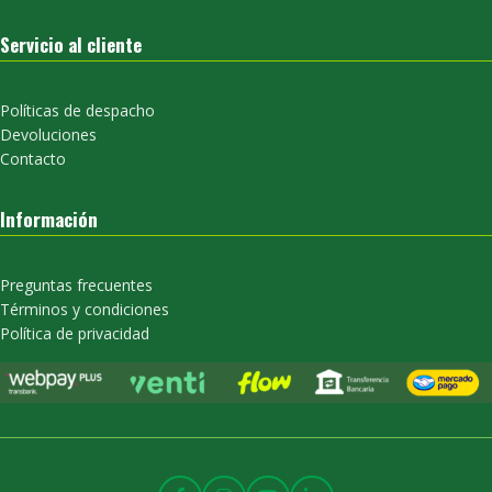
Servicio al cliente
Políticas de despacho
Devoluciones
Contacto
Información
Preguntas frecuentes
Términos y condiciones
Política de privacidad