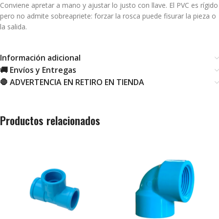
Conviene apretar a mano y ajustar lo justo con llave. El PVC es rígido
pero no admite sobreapriete: forzar la rosca puede fisurar la pieza o
la salida.
Información adicional
🚚 Envíos y Entregas
🛑 ADVERTENCIA EN RETIRO EN TIENDA
Productos relacionados