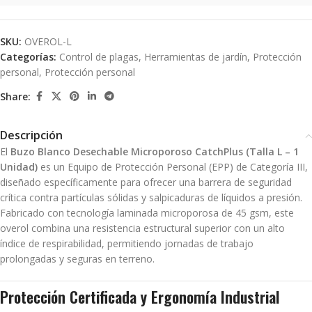
SKU:
OVEROL-L
Categorías:
Control de plagas
,
Herramientas de jardín
,
Protección
personal
,
Protección personal
Share:
Descripción
El
Buzo Blanco Desechable Microporoso CatchPlus (Talla L – 1
Unidad)
es un Equipo de Protección Personal (EPP) de Categoría III,
diseñado específicamente para ofrecer una barrera de seguridad
crítica contra partículas sólidas y salpicaduras de líquidos a presión.
Fabricado con tecnología laminada microporosa de 45 gsm, este
overol combina una resistencia estructural superior con un alto
índice de respirabilidad, permitiendo jornadas de trabajo
prolongadas y seguras en terreno.
Protección Certificada y Ergonomía Industrial