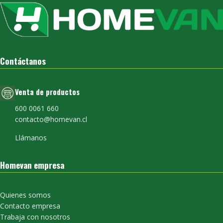
Contáctanos
Venta de productos
600 0061 660
contacto@homevan.cl
Llámanos
Homevan empresa
Quienes somos
Contacto empresa
Trabaja con nosotros