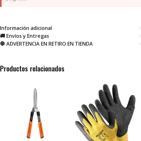
Información adicional
🚚 Envíos y Entregas
🛑 ADVERTENCIA EN RETIRO EN TIENDA
Productos relacionados