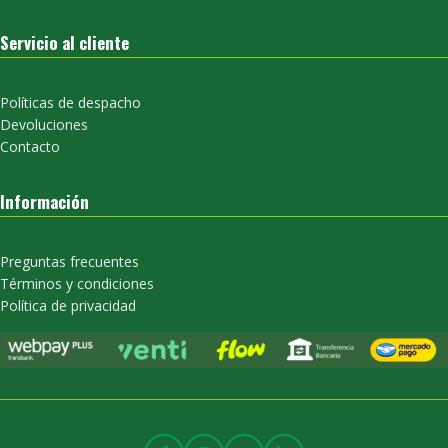
Servicio al cliente
Políticas de despacho
Devoluciones
Contacto
Información
Preguntas frecuentes
Términos y condiciones
Política de privacidad