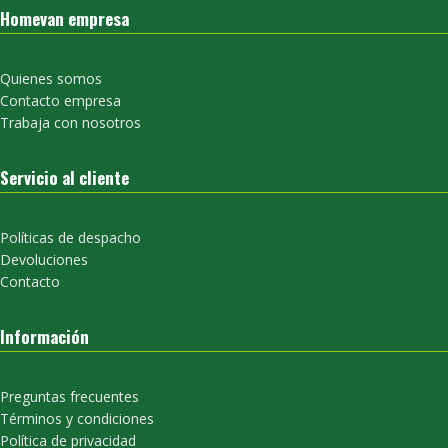
Homevan empresa
Quienes somos
Contacto empresa
Trabaja con nosotros
Servicio al cliente
Políticas de despacho
Devoluciones
Contacto
Información
Preguntas frecuentes
Términos y condiciones
Política de privacidad