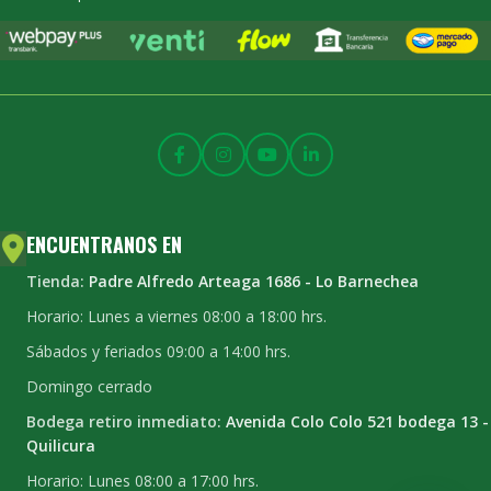
ENCUENTRANOS EN
Tienda:
Padre Alfredo Arteaga 1686 - Lo Barnechea
Horario: Lunes a viernes 08:00 a 18:00 hrs.
Sábados y feriados 09:00 a 14:00 hrs.
Domingo cerrado
Bodega retiro inmediato:
Avenida Colo Colo 521 bodega 13 -
Quilicura
Horario: Lunes 08:00 a 17:00 hrs.