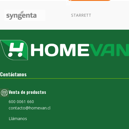
Contáctanos
Venta de productos
600 0061 660
contacto@homevan.cl
Llámanos