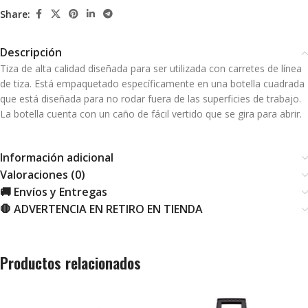
Share:
Descripción
Tiza de alta calidad diseñada para ser utilizada con carretes de línea
de tiza. Está empaquetado específicamente en una botella cuadrada
que está diseñada para no rodar fuera de las superficies de trabajo.
La botella cuenta con un caño de fácil vertido que se gira para abrir.
Información adicional
Valoraciones (0)
🚚 Envíos y Entregas
🛑 ADVERTENCIA EN RETIRO EN TIENDA
Productos relacionados