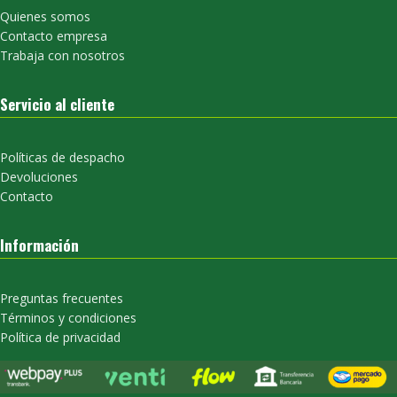
Quienes somos
Contacto empresa
Trabaja con nosotros
Servicio al cliente
Políticas de despacho
Devoluciones
Contacto
Información
Preguntas frecuentes
Términos y condiciones
Política de privacidad