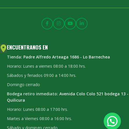
ENCUENTRANOS EN
Tienda:
Padre Alfredo Arteaga 1686 - Lo Barnechea
Horario: Lunes a viernes 08:00 a 18:00 hrs.
Sábados y feriados 09:00 a 14:00 hrs.
Domingo cerrado
Bodega retiro inmediato:
Avenida Colo Colo 521 bodega 13 -
Quilicura
Horario: Lunes 08:00 a 17:00 hrs.
Martes a Viernes 08:00 a 16:00 hrs.
Sábado y domingo cerrado