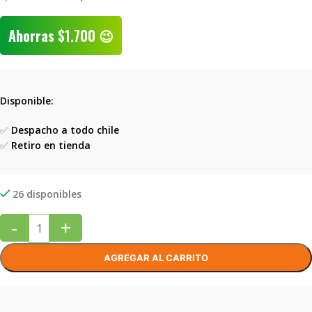
Ahorras
$
1.700
😉
Disponible:
✅
Despacho a todo chile
✅
Retiro en tienda
26 disponibles
-
+
AGREGAR AL CARRITO