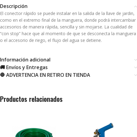
Descripción
El conector rápido se puede instalar en la salida de la llave de jardin,
como en el extremo final de la manguera, donde podrá intercambiar
accesorios de manera rápida, sencilla y sin mojarse. La cualidad de
“con stop” hace que al momento de que se desconecta la manguera
o el accesorio de riego, el flujo del agua se detiene.
Información adicional
🚚 Envíos y Entregas
🛑 ADVERTENCIA EN RETIRO EN TIENDA
Productos relacionados