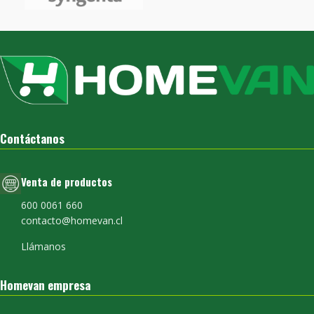
Contáctanos
Venta de productos
600 0061 660
contacto@homevan.cl
Llámanos
Homevan empresa