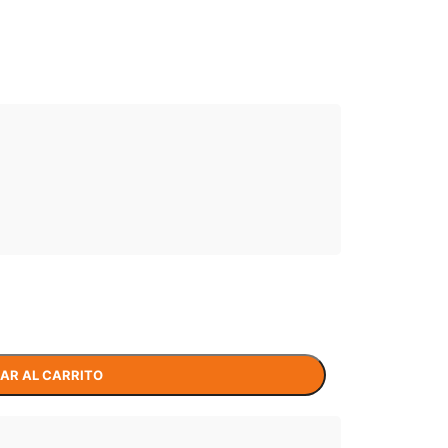
AR AL CARRITO