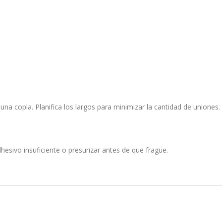
a copla. Planifica los largos para minimizar la cantidad de uniones.
hesivo insuficiente o presurizar antes de que fragüe.