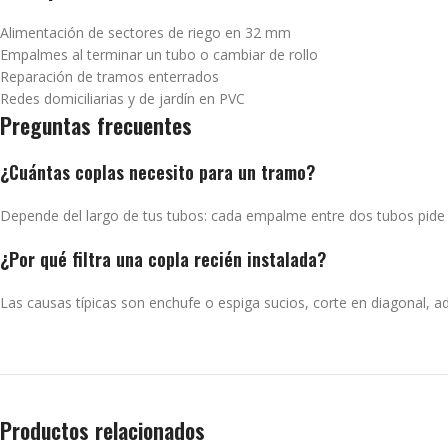
Alimentación de sectores de riego en 32 mm
Empalmes al terminar un tubo o cambiar de rollo
Reparación de tramos enterrados
Redes domiciliarias y de jardín en PVC
Preguntas frecuentes
¿Cuántas coplas necesito para un tramo?
Depende del largo de tus tubos: cada empalme entre dos tubos pide un
¿Por qué filtra una copla recién instalada?
Las causas típicas son enchufe o espiga sucios, corte en diagonal, ad
Productos relacionados