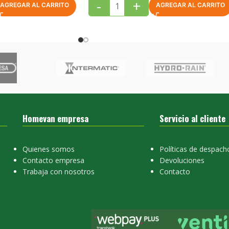
-
+
AGREGAR AL CARRITO
AGREGAR AL CARRITO
Homevan empresa
Servicio al cliente
Quienes somos
Políticas de despach
Contacto empresa
Devoluciones
Trabaja con nosotros
Contacto