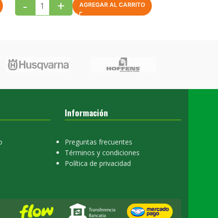
-
+
-
+
AGREGAR AL CARRITO
Información
o
Preguntas frecuentes
Términos y condiciones
Política de privacidad