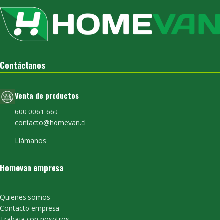
Contáctanos
Venta de productos
600 0061 660
contacto@homevan.cl
Llámanos
Homevan empresa
Quienes somos
Contacto empresa
Trabaja con nosotros