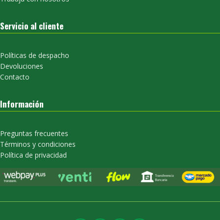
Servicio al cliente
Políticas de despacho
Devoluciones
Contacto
Información
Preguntas frecuentes
Términos y condiciones
Política de privacidad