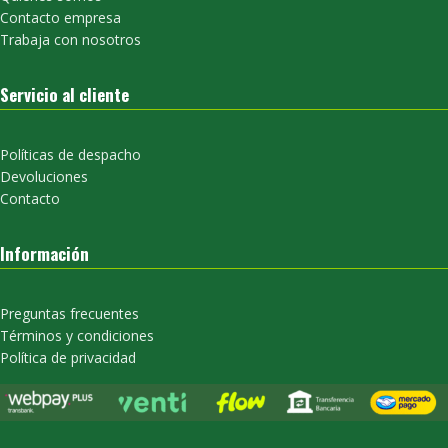
Contacto empresa
Trabaja con nosotros
Servicio al cliente
Políticas de despacho
Devoluciones
Contacto
Información
Preguntas frecuentes
Términos y condiciones
Política de privacidad