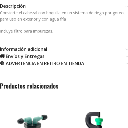
Descripción
Convierte el cabezal con boquilla en un sistema de riego por goteo,
para uso en exterior y con agua fría
Incluye filtro para impurezas.
Información adicional
🚚 Envíos y Entregas
🛑 ADVERTENCIA EN RETIRO EN TIENDA
Productos relacionados