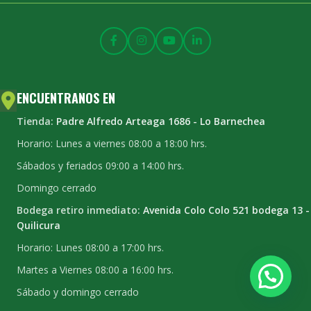
ENCUENTRANOS EN
Tienda:
Padre Alfredo Arteaga 1686 - Lo Barnechea
Horario: Lunes a viernes 08:00 a 18:00 hrs.
Sábados y feriados 09:00 a 14:00 hrs.
Domingo cerrado
Bodega retiro inmediato:
Avenida Colo Colo 521 bodega 13 -
Quilicura
Horario: Lunes 08:00 a 17:00 hrs.
Martes a Viernes 08:00 a 16:00 hrs.
Sábado y domingo cerrado