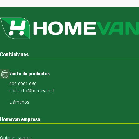
Contáctanos
Venta de productos
600 0061 660
contacto@homevan.cl
Llámanos
Homevan empresa
Quienes somos