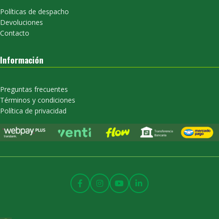
Políticas de despacho
Devoluciones
Contacto
Información
Preguntas frecuentes
Términos y condiciones
Política de privacidad