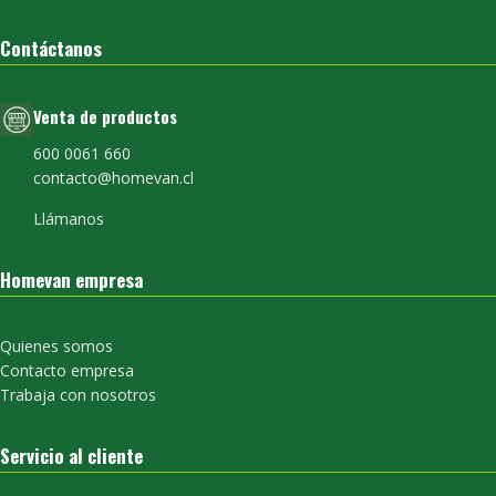
Contáctanos
Venta de productos
600 0061 660
contacto@homevan.cl
Llámanos
Homevan empresa
Quienes somos
Contacto empresa
Trabaja con nosotros
Servicio al cliente