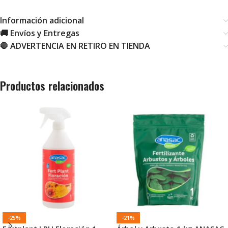
Información adicional
🚚 Envíos y Entregas
🛑 ADVERTENCIA EN RETIRO EN TIENDA
Productos relacionados
-25%
-21%