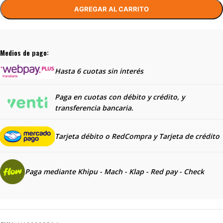
AGREGAR AL CARRITO
Medios de pago:
Hasta 6 cuotas sin interés
Paga en cuotas con débito y crédito, y
transferencia bancaria.
Tarjeta débito o RedCompra y
Tarjeta de crédito
Paga mediante Khipu - Mach - Klap - Red pay - Check