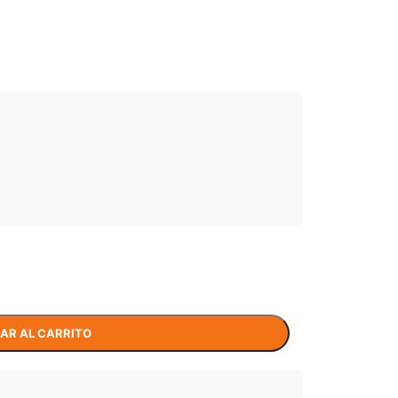
AR AL CARRITO