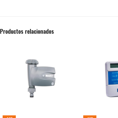
Productos relacionados