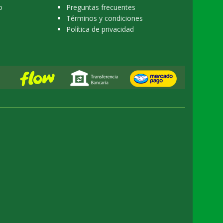
o
Preguntas frecuentes
Términos y condiciones
Política de privacidad