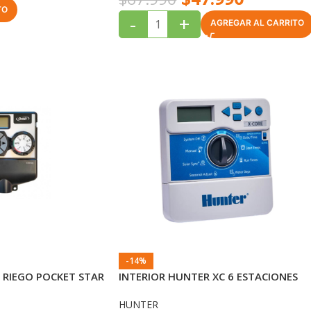
TO
-
+
AGREGAR AL CARRITO
-14%
RIEGO POCKET STAR
INTERIOR HUNTER XC 6 ESTACIONES
HUNTER