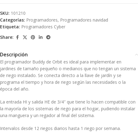
SKU:
101210
Categorías:
Programadores
,
Programadores navidad
Etiqueta:
Programadores Cyber
Share:
Descripción
El programador Buddy de Orbit es ideal para implementar en
jardines de tamaño pequeño o medianos que no tengan un sistema
de riego instalado. Se conecta directo a la llave de jardín y se
programa el tiempo y hora de riego según las necesidades o la
época del año.
La entrada HI y salida HE de 3/4″ que tiene lo hacen compatible con
la mayoría de los sistemas de riego para el hogar, pudiendo instalar
una manguera y un regador al final del sistema.
Intervalos desde 12 riegos diarios hasta 1 riego por semana.