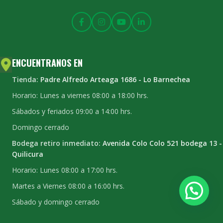
ENCUENTRANOS EN
Tienda:
Padre Alfredo Arteaga 1686 - Lo Barnechea
Horario: Lunes a viernes 08:00 a 18:00 hrs.
Sábados y feriados 09:00 a 14:00 hrs.
Domingo cerrado
Bodega retiro inmediato:
Avenida Colo Colo 521 bodega 13 -
Quilicura
Horario: Lunes 08:00 a 17:00 hrs.
Martes a Viernes 08:00 a 16:00 hrs.
Sábado y domingo cerrado