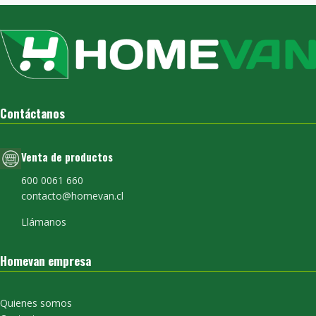
Contáctanos
Venta de productos
600 0061 660
contacto@homevan.cl
Llámanos
Homevan empresa
Quienes somos