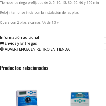
Tiempos de riego prefijados de 2, 5, 10, 15, 30, 60, 90 y 120 min.
Reloj interno, se inicia con la instalación de las pilas.
Opera con 2 pilas alcalinas AA de 1.5 v.
Información adicional
🚚 Envíos y Entregas
🛑 ADVERTENCIA EN RETIRO EN TIENDA
Productos relacionados