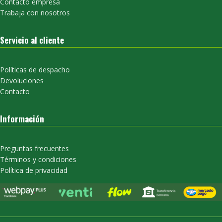
Contacto empresa
Trabaja con nosotros
Servicio al cliente
Políticas de despacho
Devoluciones
Contacto
Información
Preguntas frecuentes
Términos y condiciones
Política de privacidad