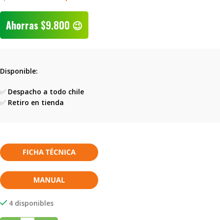
Ahorras
$
9.800
😉
Disponible:
✅
Despacho a todo chile
✅
Retiro en tienda
4 disponibles