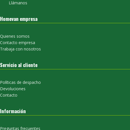
Llámanos
Homevan empresa
Quienes somos
Contacto empresa
Trabaja con nosotros
Servicio al cliente
Políticas de despacho
Devoluciones
Contacto
Información
Preguntas frecuentes