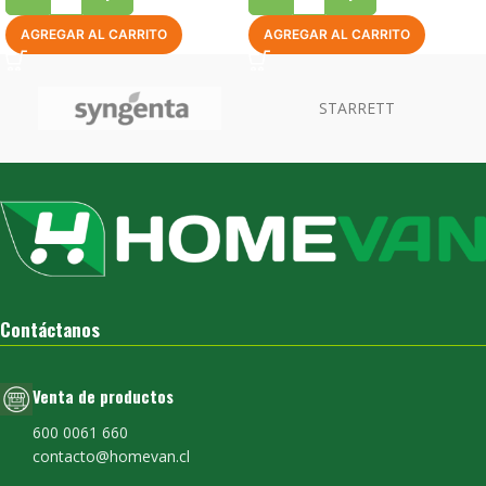
AGREGAR AL CARRITO
AGREGAR AL CARRITO
Contáctanos
Venta de productos
600 0061 660
contacto@homevan.cl