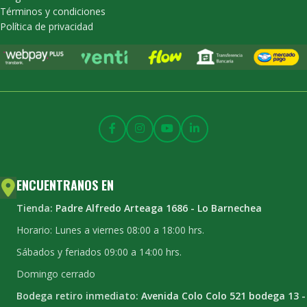
Términos y condiciones
Política de privacidad
ENCUENTRANOS EN
Tienda:
Padre Alfredo Arteaga 1686 - Lo Barnechea
Horario: Lunes a viernes 08:00 a 18:00 hrs.
Sábados y feriados 09:00 a 14:00 hrs.
Domingo cerrado
Bodega retiro inmediato:
Avenida Colo Colo 521 bodega 13 -