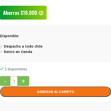
Ahorras
$
18.000
😉
Disponible:
✅
Despacho a todo chile
✅
Retiro en tienda
2 disponibles
-
+
AGREGAR AL CARRITO