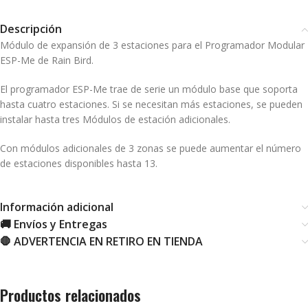
Descripción
Módulo de expansión de 3 estaciones para el Programador Modular
ESP-Me de Rain Bird.
El programador ESP-Me trae de serie un módulo base que soporta
hasta cuatro estaciones. Si se necesitan más estaciones, se pueden
instalar hasta tres Módulos de estación adicionales.
Con módulos adicionales de 3 zonas se puede aumentar el número
de estaciones disponibles hasta 13.
Información adicional
🚚 Envíos y Entregas
🛑 ADVERTENCIA EN RETIRO EN TIENDA
Productos relacionados