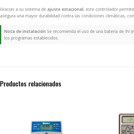
Gracias a su sistema de
ajuste estacional
, este controlador permit
asegura una mayor durabilidad contra las condiciones climáticas, con
Nota de instalación
Se recomienda el uso de una batería de 9V (
los programas establecidos.
Productos relacionados