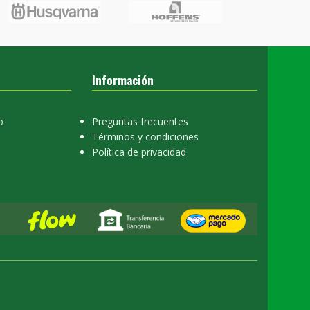
Información
o
Preguntas frecuentes
Términos y condiciones
Política de privacidad