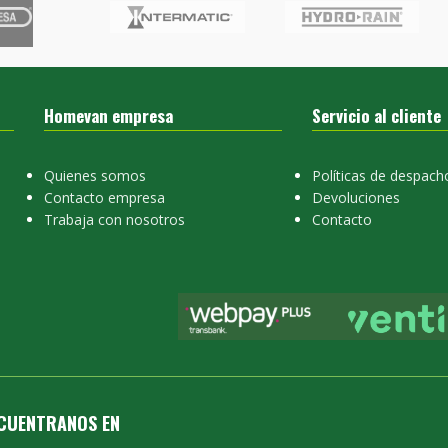
Homevan empresa
Servicio al cliente
Quienes somos
Políticas de despach
Contacto empresa
Devoluciones
Trabaja con nosotros
Contacto
CUENTRANOS EN