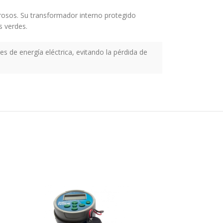
rosos. Su transformador interno protegido
s verdes.
es de energía eléctrica, evitando la pérdida de