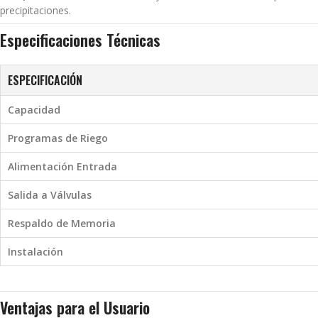
precipitaciones.
Especificaciones Técnicas
ESPECIFICACIÓN
Capacidad
Programas de Riego
Alimentación Entrada
Salida a Válvulas
Respaldo de Memoria
Instalación
Ventajas para el Usuario