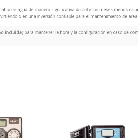
e ahorrar agua de manera significativa durante los meses menos calu
virtiéndolo en una inversión confiable para el mantenimiento de área
no incluida
) para mantener la hora y la configuración en caso de cort