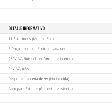
DETALLE INFORMATIVO
11 Estaciones (Modelo Fijo)
6 Programas con 6 inicios cada uno
230V AC, 50Hz (Transformador interno)
24V AC, 0.8A
Requiere 1 batería de 9V (No incluida)
Apto para Exterior (Gabinete resistente)