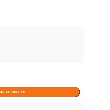
AR AL CARRITO