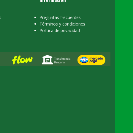
o
Preguntas frecuentes
Términos y condiciones
Política de privacidad