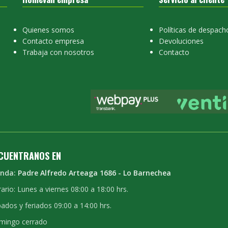
Quienes somos
Políticas de despach
Contacto empresa
Devoluciones
Trabaja con nosotros
Contacto
CUENTRANOS EN
enda:
Padre Alfredo Arteaga 1686 - Lo Barnechea
ario: Lunes a viernes 08:00 a 18:00 hrs.
ados y feriados 09:00 a 14:00 hrs.
mingo cerrado