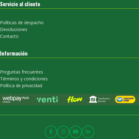
Servicio al cliente
Políticas de despacho
Devoluciones
Contacto
Información
Preguntas frecuentes
Términos y condiciones
Política de privacidad