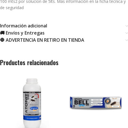
100 mts2 por solucion de 5lts. Más información en la ficha técnica y
de seguridad
Información adicional
🚚 Envíos y Entregas
🛑 ADVERTENCIA EN RETIRO EN TIENDA
Productos relacionados