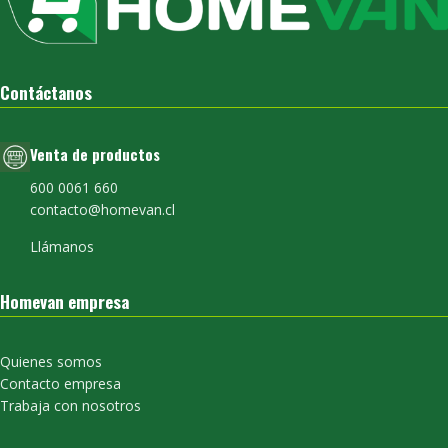
Contáctanos
Venta de productos
600 0061 660
contacto@homevan.cl
Llámanos
Homevan empresa
Quienes somos
Contacto empresa
Trabaja con nosotros