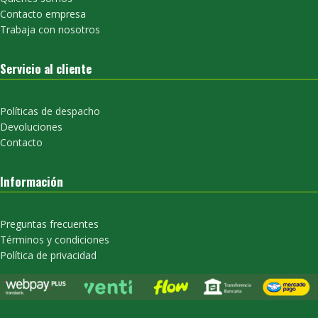
Contacto empresa
Trabaja con nosotros
Servicio al cliente
Políticas de despacho
Devoluciones
Contacto
Información
Preguntas frecuentes
Términos y condiciones
Política de privacidad