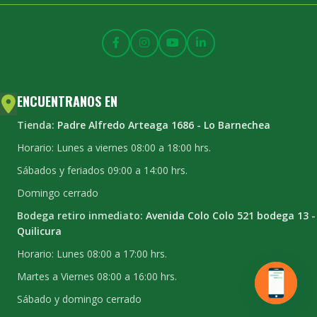
ENCUENTRANOS EN
Tienda:
Padre Alfredo Arteaga 1686 - Lo Barnechea
Horario: Lunes a viernes 08:00 a 18:00 hrs.
Sábados y feriados 09:00 a 14:00 hrs.
Domingo cerrado
Bodega retiro inmediato:
Avenida Colo Colo 521 bodega 13 -
Quilicura
Horario: Lunes 08:00 a 17:00 hrs.
Martes a Viernes 08:00 a 16:00 hrs.
Sábado y domingo cerrado