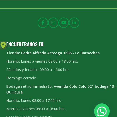
ENCUENTRANOS EN
Tienda:
Padre Alfredo Arteaga 1686 - Lo Barnechea
Horario: Lunes a viernes 08:00 a 18:00 hrs.
Sábados y feriados 09:00 a 14:00 hrs.
Domingo cerrado
Bodega retiro inmediato:
Avenida Colo Colo 521 bodega 13 -
Quilicura
Horario: Lunes 08:00 a 17:00 hrs.
Martes a Viernes 08:00 a 16:00 hrs.