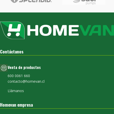
Contáctanos
Venta de productos
600 0061 660
contacto@homevan.cl
Llámanos
Homevan empresa