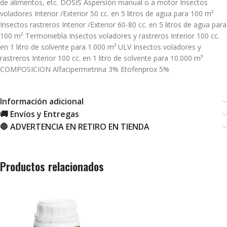
de alimentos, etc. DOSIS Aspersión manual o a motor Insectos
voladores Interior /Exterior 50 cc. en 5 litros de agua para 100 m²
Insectos rastreros Interior /Exterior 60-80 cc. en 5 litros de agua para
100 m² Termoniebla Insectos voladores y rastreros Interior 100 cc.
en 1 litro de solvente para 1.000 m³ ULV Insectos voladores y
rastreros Interior 100 cc. en 1 litro de solvente para 10.000 m³
COMPOSICION Alfacipermetrina 3% Etofenprox 5%
Información adicional
🚚 Envíos y Entregas
🛑 ADVERTENCIA EN RETIRO EN TIENDA
Productos relacionados