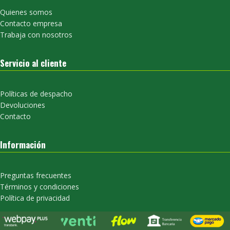
Quienes somos
Contacto empresa
Trabaja con nosotros
Servicio al cliente
Políticas de despacho
Devoluciones
Contacto
Información
Preguntas frecuentes
Términos y condiciones
Política de privacidad