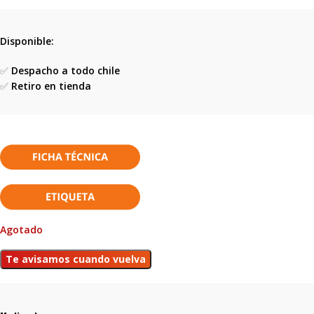
Disponible:
✅
Despacho a todo chile
✅
Retiro en tienda
Agotado