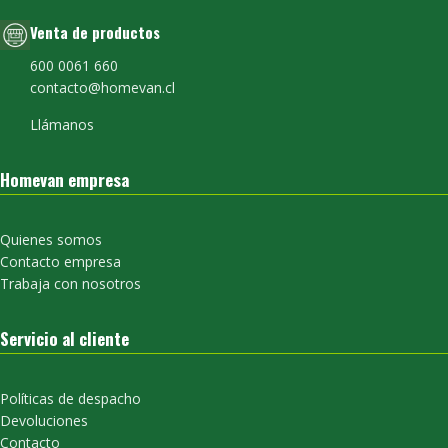
Venta de productos
600 0061 660
contacto@homevan.cl
Llámanos
Homevan empresa
Quienes somos
Contacto empresa
Trabaja con nosotros
Servicio al cliente
Políticas de despacho
Devoluciones
Contacto