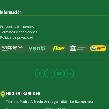
Información
Preguntas frecuentes
Términos y condiciones
Política de privacidad
ENCUENTRANOS EN
Tienda:
Padre Alfredo Arteaga 1686 - Lo Barnechea