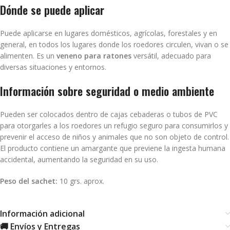
Dónde se puede aplicar
Puede aplicarse en lugares domésticos, agrícolas, forestales y en
general, en todos los lugares donde los roedores circulen, vivan o se
alimenten. Es un
veneno para ratones
versátil, adecuado para
diversas situaciones y entornos.
Información sobre seguridad o medio ambiente
Pueden ser colocados dentro de cajas cebaderas o tubos de PVC
para otorgarles a los roedores un refugio seguro para consumirlos y
prevenir el acceso de niños y animales que no son objeto de control.
El producto contiene un amargante que previene la ingesta humana
accidental, aumentando la seguridad en su uso.
Peso del sachet:
10 grs. aprox.
Información adicional
🚚 Envíos y Entregas