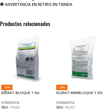
🛑 ADVERTENCIA EN RETIRO EN TIENDA
Productos relacionados
-26%
-26%
KLERAT BLOQUE 1 KG
KLERAT MINIBLOQUE 1 KG
SYNGENTA
SYNGENTA
SKU:
70560
SKU:
49252