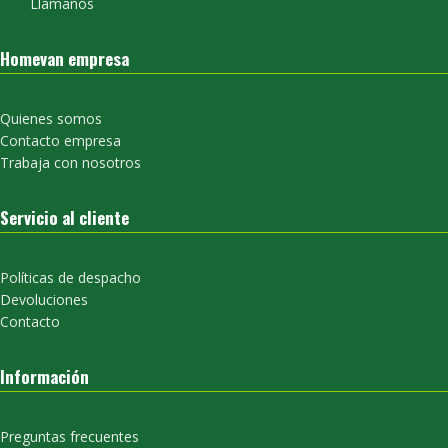
Llámanos
Homevan empresa
Quienes somos
Contacto empresa
Trabaja con nosotros
Servicio al cliente
Políticas de despacho
Devoluciones
Contacto
Información
Preguntas frecuentes