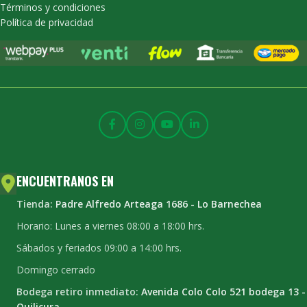
Términos y condiciones
Política de privacidad
ENCUENTRANOS EN
Tienda:
Padre Alfredo Arteaga 1686 - Lo Barnechea
Horario: Lunes a viernes 08:00 a 18:00 hrs.
Sábados y feriados 09:00 a 14:00 hrs.
Domingo cerrado
Bodega retiro inmediato:
Avenida Colo Colo 521 bodega 13 -
Quilicura