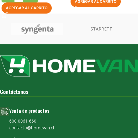
AGREGAR AL CARRITO
AGREGAR AL CARRITO
Contáctanos
Venta de productos
600 0061 660
contacto@homevan.cl