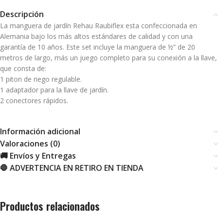
Descripción
La manguera de jardín Rehau Raubiflex esta confeccionada en
Alemania bajo los más altos estándares de calidad y con una
garantía de 10 años. Este set incluye la manguera de ½” de 20
metros de largo, más un juego completo para su conexión a la llave,
que consta de:
1 piton de riego regulable.
1 adaptador para la llave de jardín.
2 conectores rápidos.
Información adicional
Valoraciones (0)
🚚 Envíos y Entregas
🛑 ADVERTENCIA EN RETIRO EN TIENDA
Productos relacionados