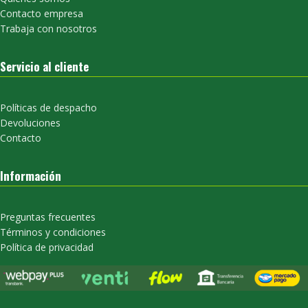
Contacto empresa
Trabaja con nosotros
Servicio al cliente
Políticas de despacho
Devoluciones
Contacto
Información
Preguntas frecuentes
Términos y condiciones
Política de privacidad