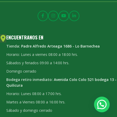
ENCUENTRANOS EN
Tienda:
Padre Alfredo Arteaga 1686 - Lo Barnechea
Horario: Lunes a viernes 08:00 a 18:00 hrs.
Sábados y feriados 09:00 a 14:00 hrs.
Domingo cerrado
Bodega retiro inmediato:
Avenida Colo Colo 521 bodega 13 -
Quilicura
Horario: Lunes 08:00 a 17:00 hrs.
Martes a Viernes 08:00 a 16:00 hrs.
Sábado y domingo cerrado