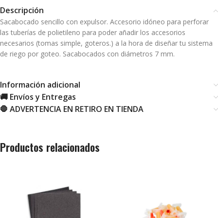
Descripción
Sacabocado sencillo con expulsor. Accesorio idóneo para perforar
las tuberías de polietileno para poder añadir los accesorios
necesarios (tomas simple, goteros.) a la hora de diseñar tu sistema
de riego por goteo. Sacabocados con diámetros 7 mm.
Información adicional
🚚 Envíos y Entregas
🛑 ADVERTENCIA EN RETIRO EN TIENDA
Productos relacionados