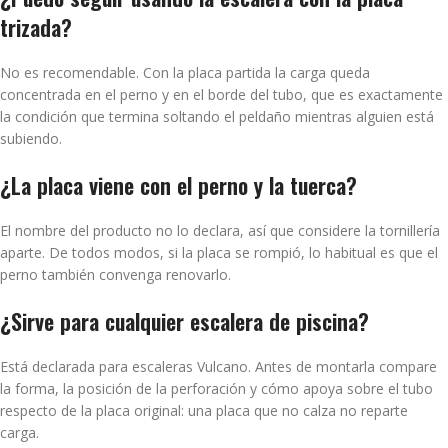
trizada?
No es recomendable. Con la placa partida la carga queda
concentrada en el perno y en el borde del tubo, que es exactamente
la condición que termina soltando el peldaño mientras alguien está
subiendo.
¿La placa viene con el perno y la tuerca?
El nombre del producto no lo declara, así que considere la tornillería
aparte. De todos modos, si la placa se rompió, lo habitual es que el
perno también convenga renovarlo.
¿Sirve para cualquier escalera de piscina?
Está declarada para escaleras Vulcano. Antes de montarla compare
la forma, la posición de la perforación y cómo apoya sobre el tubo
respecto de la placa original: una placa que no calza no reparte
carga.