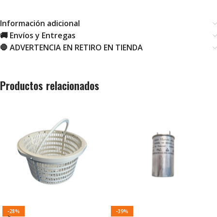
Información adicional
🚚 Envíos y Entregas
🛑 ADVERTENCIA EN RETIRO EN TIENDA
Productos relacionados
-28%
-39%