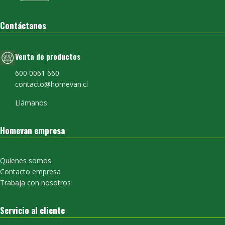
Contáctanos
Venta de productos
600 0061 660
contacto@homevan.cl
Llámanos
Homevan empresa
Quienes somos
Contacto empresa
Trabaja con nosotros
Servicio al cliente