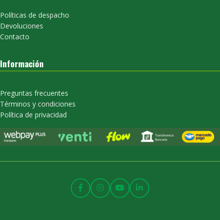
Políticas de despacho
Devoluciones
Contacto
Información
Preguntas frecuentes
Términos y condiciones
Política de privacidad