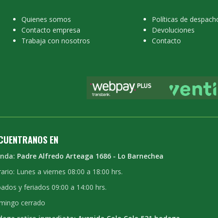
Quienes somos
Políticas de despach
Contacto empresa
Devoluciones
Trabaja con nosotros
Contacto
CUENTRANOS EN
enda:
Padre Alfredo Arteaga 1686 - Lo Barnechea
ario: Lunes a viernes 08:00 a 18:00 hrs.
ados y feriados 09:00 a 14:00 hrs.
mingo cerrado