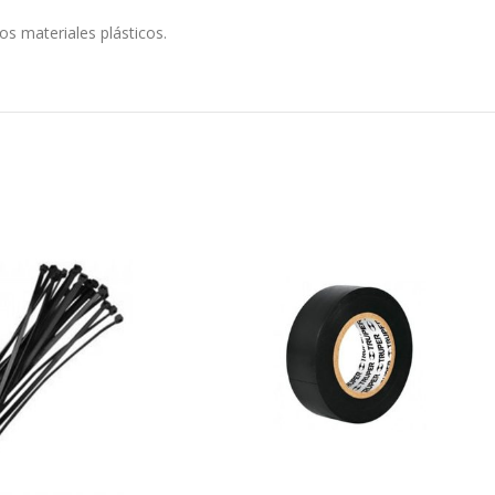
os materiales plásticos.