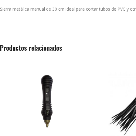
Sierra metálica manual de 30 cm ideal para cortar tubos de PVC y otr
Productos relacionados