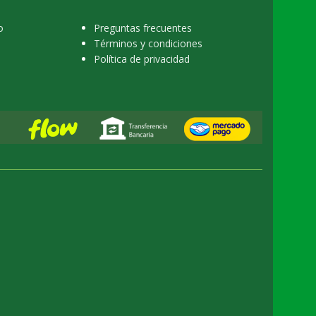
o
Preguntas frecuentes
Términos y condiciones
Política de privacidad