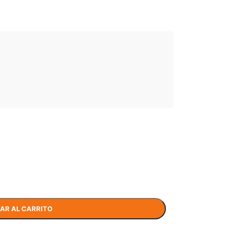
AR AL CARRITO