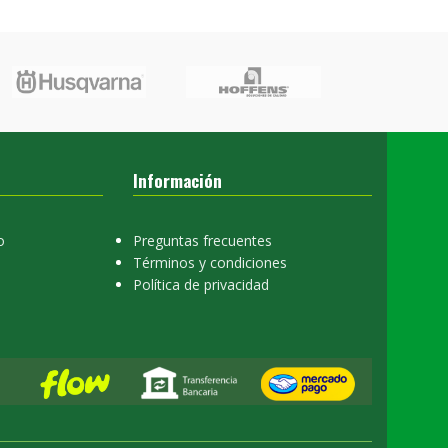
Información
o
Preguntas frecuentes
Términos y condiciones
Política de privacidad