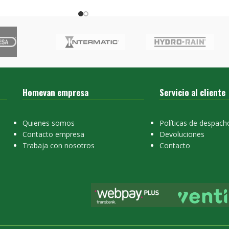
Homevan empresa
Servicio al cliente
Quienes somos
Políticas de despach
Contacto empresa
Devoluciones
Trabaja con nosotros
Contacto